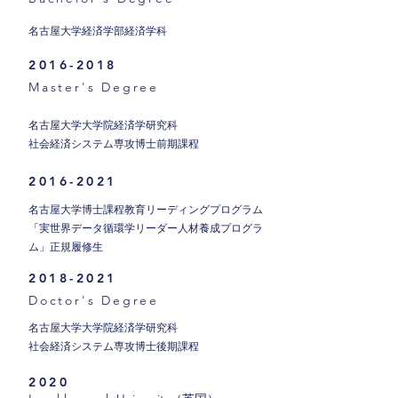
名古屋大学経済学部経済学科
2016-2018
Master's Degree
名古屋大学大学院経済学研究科
社会経済システム専攻博士前期課程
2016-2021
名古屋大学博士課程教育リーディングプログラム
「実世界データ循環学リーダー人材養成プログラ
ム」正規履修生
2018-2021
Doctor's Degree
名古屋大学大学院経済学研究科
社会経済システム専攻博士後期課程
2020