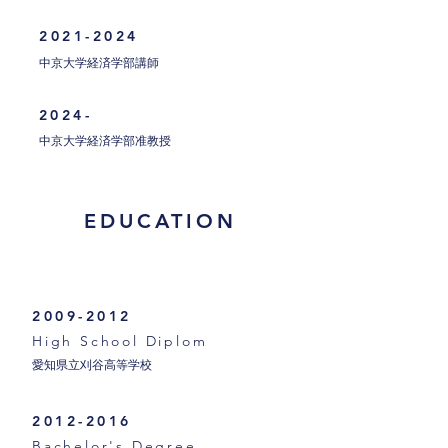
2021-2024
中京大学経済学部講師
2024-
中京大学経済学部准教授
EDUCATION
2009-2012
High School Diplom
愛知県立刈谷高等学校
2012-2016
Bachelor's Degree